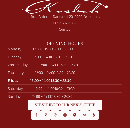
Rue Antoine Dansaert 20, 1000 Bruxelles
+32 2 502 40 26
Contact
OPENING HOURS
Monday
12:00 - 14:00
18:30 - 23:30
Tuesday
12:00 - 14:00
18:30 - 23:30
Wednesday
12:00 - 14:00
18:30 - 23:30
Thursday
12:00 - 14:00
18:30 - 23:30
Friday
12:00 - 14:00
18:30 - 23:30
Saturday
12:00 - 14:00
18:30 - 23:30
Sunday
12:00 - 14:00
18:30 - 23:30
SUBSCRIBE TO OUR NEWSLETTER