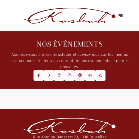
NOS ÉVÉNEMENTS
Abonnez-vous à notre newsletter et suivez-nous sur les médias
sociaux pour être tenu au courant de nos événements et de nos
nouvelles.
Rue Antoine Dansaert 20, 1000 Bruxelles