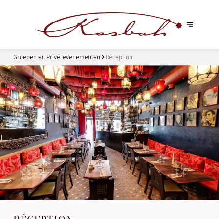
Groepen en Privé-evenementen
Réception