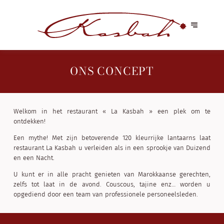
ONS CONCEPT
Welkom in het restaurant « La Kasbah » een plek om te
ontdekken!
Een mythe! Met zijn betoverende 120 kleurrijke lantaarns laat
restaurant La Kasbah u verleiden als in een sprookje van Duizend
en een Nacht.
U kunt er in alle pracht genieten van Marokkaanse gerechten,
zelfs tot laat in de avond. Couscous, tajine enz… worden u
opgediend door een team van professionele personeelsleden.