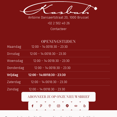
Antoine Dansaertstraat 20, 1000 Brussel
+32 2 502 40 26
Contacteer
OPENINGSTIJDEN
Maandag
12:00 - 14:00
18:30 - 23:30
Dinsdag
12:00 - 14:00
18:30 - 23:30
Woensdag
12:00 - 14:00
18:30 - 23:30
Donderdag
12:00 - 14:00
18:30 - 23:30
Vrijdag
12:00 - 14:00
18:30 - 23:30
Zaterdag
12:00 - 14:00
18:30 - 23:30
Zondag
12:00 - 14:00
18:30 - 23:30
ABONNEER JE OP ONZE NIEUWSBRIEF