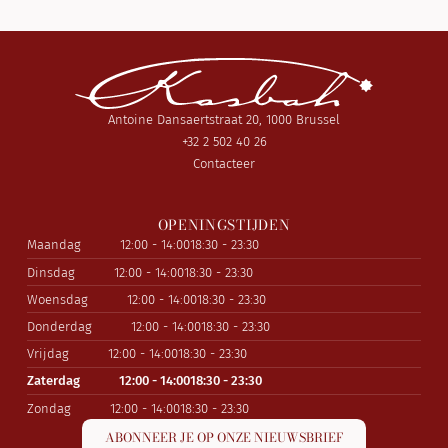
Antoine Dansaertstraat 20, 1000 Brussel
+32 2 502 40 26
Contacteer
OPENINGSTIJDEN
Maandag
12:00 - 14:00
18:30 - 23:30
Dinsdag
12:00 - 14:00
18:30 - 23:30
Woensdag
12:00 - 14:00
18:30 - 23:30
Donderdag
12:00 - 14:00
18:30 - 23:30
Vrijdag
12:00 - 14:00
18:30 - 23:30
Zaterdag
12:00 - 14:00
18:30 - 23:30
Zondag
12:00 - 14:00
18:30 - 23:30
ABONNEER JE OP ONZE NIEUWSBRIEF