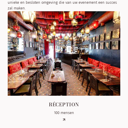
unieke en besloten omgeving die van uw evenement een succes
zal maken.
RÉCEPTION
100 mensen