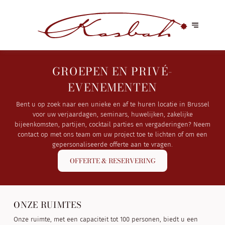
GROEPEN EN PRIVÉ-
EVENEMENTEN
Bent u op zoek naar een unieke en af te huren locatie in Brussel
voor uw verjaardagen, seminars, huwelijken, zakelijke
bijeenkomsten, partijen, cocktail parties en vergaderingen? Neem
contact op met ons team om uw project toe te lichten of om een
gepersonaliseerde offerte aan te vragen.
OFFERTE & RESERVERING
ONZE RUIMTES
Onze ruimte, met een capaciteit tot 100 personen, biedt u een