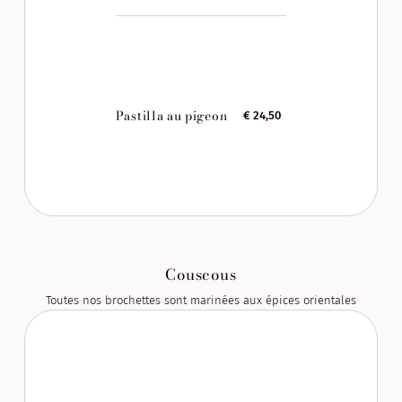
Pastilla au pigeon
€ 24,50
Couscous
Toutes nos brochettes sont marinées aux épices orientales