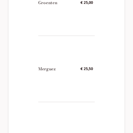
Groenten
€ 25,00
Merguez
€ 25,50